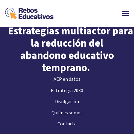
Retos Educativos:
Estrategias
multiactor
para
la reducción del
abandono educativo
temprano
.
AEP en datos
Estrategia 2030
Divulgación
Quiénes somos
Contacta