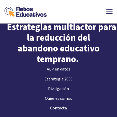
Retos Educativos:
Estrategias
multiactor
para
la reducción del
abandono educativo
temprano
.
AEP en datos
Estrategia 2030
Divulgación
Quiénes somos
Contacta