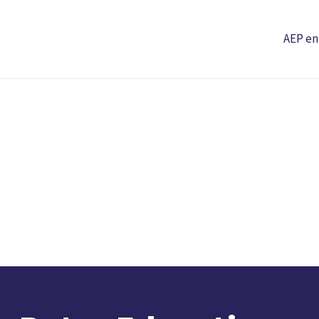
AEP en